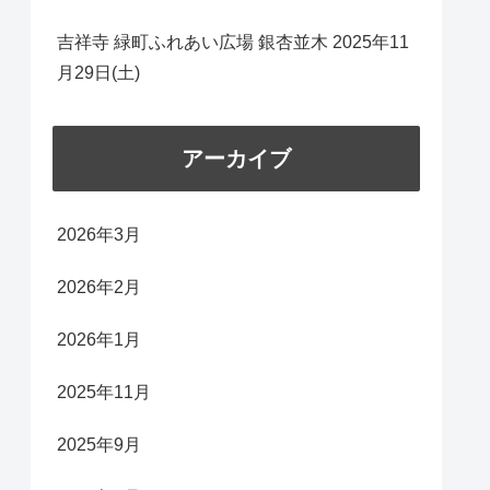
吉祥寺 緑町ふれあい広場 銀杏並木 2025年11
月29日(土)
アーカイブ
2026年3月
2026年2月
2026年1月
2025年11月
2025年9月